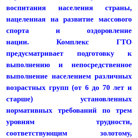
воспитания населения страны,
нацеленная на развитие массового
спорта и оздоровление
нации.
Комплекс ГТО
предусматривает подготовку к
выполнению и непосредственное
выполнение населением различных
возрастных групп (от 6 до 70 лет и
старше) установленных
нормативных требований по трем
уровням трудности,
соответствующим золотому,