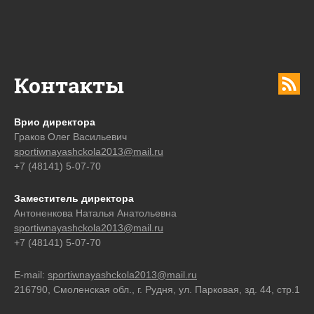
Контакты
Врио директора
Граков Олег Васильевич
sportiwnayashckola2013@mail.ru
+7 (48141) 5-07-70
Заместитель директора
Антоненкова Наталья Анатольевна
sportiwnayashckola2013@mail.ru
+7 (48141) 5-07-70
E-mail:
sportiwnayashckola2013@mail.ru
216790, Смоленская обл., г. Рудня, ул. Парковая, зд. 44, стр.1