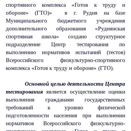
спортивного комплекса «Готов к труду и
обороне» (ГТО)» в г. Рудня на базе
Муниципального бюджетного учреждения
дополнительного образования «Руднянская
спортивная школа» создано структурное
подразделение Центр тестирования по
выполнению нормативов испытаний (тестов)
Всероссийского физкультурно-спортивного
комплекса «Готов к труду и обороне» (ГТО).
Основной целью деятельности Центра
тестирования
является осуществление оценки
выполнения гражданами государственных
требований к уровню физической
подготовленности населения при выполнении
нормативов Всероссийского физкультурно-