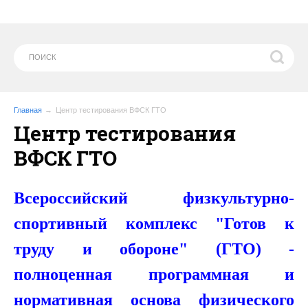
Главная
Центр тестирования ВФСК ГТО
Центр тестирования
ВФСК ГТО
Всероссийский физкультурно-
спортивный комплекс
"Готов к
труду и обороне" (ГТО)
-
полноценная программная и
нормативная основа физического