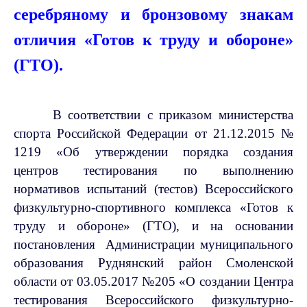
серебряному и бронзовому знакам
отличия
«Готов к труду и обороне»
(ГТО).
В соответствии с приказом министерства
спорта Российской Федерации от 21.12.2015 №
1219 «Об утверждении порядка создания
центров тестирования по выполнению
нормативов испытаний (тестов) Всероссийского
физкультурно-спортивного комплекса «Готов к
труду и обороне» (ГТО), и на основании
постановления Администрации муниципального
образования Руднянский район Смоленской
области от 03.05.2017 №205 «О создании Центра
тестирования Всероссийского физкультурно-