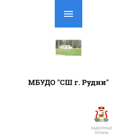
МБУДО "СШ г. Рудни"
НАДЗОРНЫЕ
ОРГАНЫ