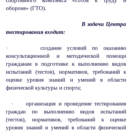
спортивного комплекса «Готов к труду и
обороне» (ГТО).
В задачи Центра
тестирования входит:
·
создание условий по оказанию
консультационной и методической помощи
гражданам в подготовке к выполнению видов
испытаний (тестов), нормативов, требований к
оценке уровня знаний и умений в области
физической культуры и спорта;
·
организация и проведение тестирования
граждан по выполнению видов испытаний
(тестов), нормативов, требований к оценке
уровня знаний и умений в области физической