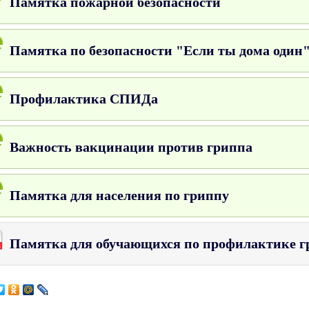
Памятка пожарной безопасности
Памятка по безопасности "Если ты дома один
Профилактика СПИДа
Важность вакцинации против гриппа
Памятка для населения по гриппу
Памятка для обучающихся по профилактике 