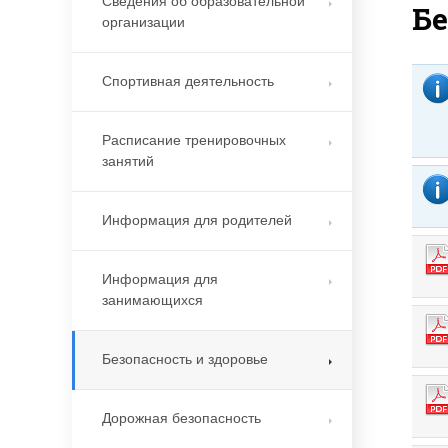
Сведения об образовательной
Бе
организации
Спортивная деятельность
Расписание тренировочных
занятий
Информация для родителей
Информация для
занимающихся
Безопасность и здоровье
Дорожная безопасность