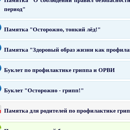
период"
Памятка "Осторожно, тонкий лёд!"
Памятка "Здоровый образ жизни как профил
Буклет по профилактике гриппа и ОРВИ
Буклет "Осторожно - грипп!"
Памятка для родителей по профилактике гри