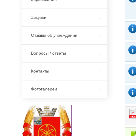
Закупки
Отзывы об учреждении
Вопросы / ответы
Контакты
Фотогалереи