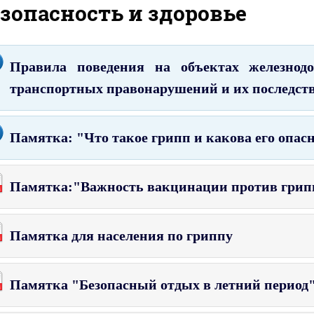
зопасность и здоровье
Правила поведения на объектах железнод
транспортных правонарушений и их последст
Памятка: "Что такое грипп и какова его опас
Памятка:"Важность вакцинации против грип
Памятка для населения по гриппу
Памятка "Безопасный отдых в летний период