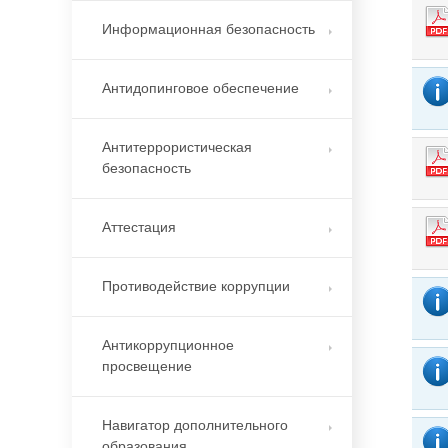
Информационная безопасность
Антидопинговое обеспечение
Антитеррористическая
безопасность
Аттестация
Противодействие коррупции
Антикоррупционное
просвещение
Навигатор дополнительного
образования