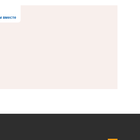
м вместе