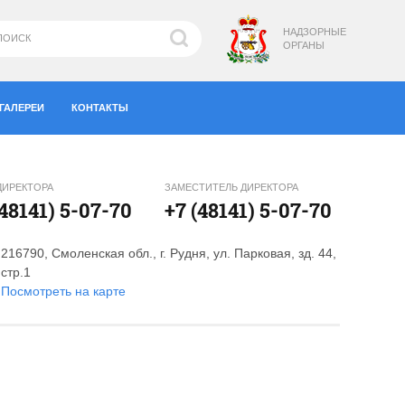
НАДЗОРНЫЕ
ОРГАНЫ
ГАЛЕРЕИ
КОНТАКТЫ
ДИРЕКТОРА
ЗАМЕСТИТЕЛЬ ДИРЕКТОРА
(48141) 5-07-70
+7 (48141) 5-07-70
216790, Смоленская обл., г. Рудня, ул. Парковая, зд. 44,
стр.1
Посмотреть на карте