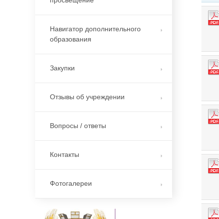
просвещение
Навигатор дополнительного
образования
Закупки
Отзывы об учреждении
Вопросы / ответы
Контакты
Фотогалереи