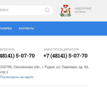
НАДЗОРНЫЕ
ОРГАНЫ
ГАЛЕРЕИ
КОНТАКТЫ
ДИРЕКТОРА
ЗАМЕСТИТЕЛЬ ДИРЕКТОРА
(48141) 5-07-70
+7 (48141) 5-07-70
216790, Смоленская обл., г. Рудня, ул. Парковая, зд. 44,
стр.1
Посмотреть на карте