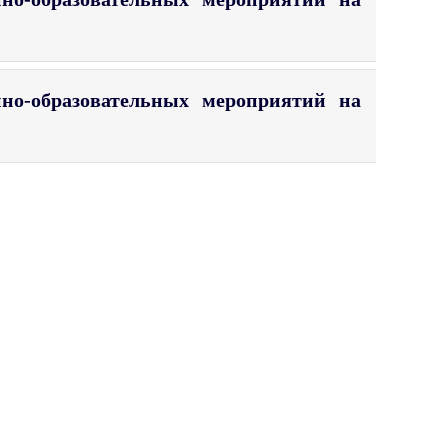
но-образовательных мероприятий на