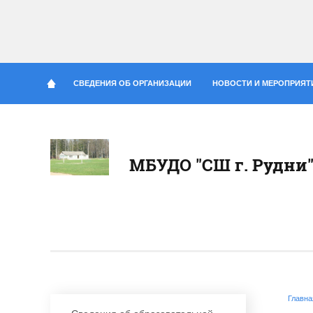
СВЕДЕНИЯ ОБ ОРГАНИЗАЦИИ
НОВОСТИ И МЕРОПРИЯТ
МБУДО "СШ г. Рудни
Главна