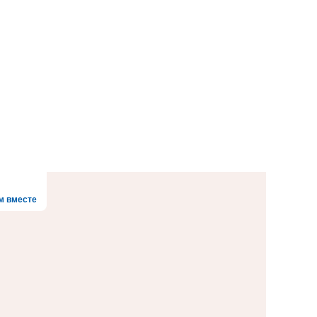
м вместе