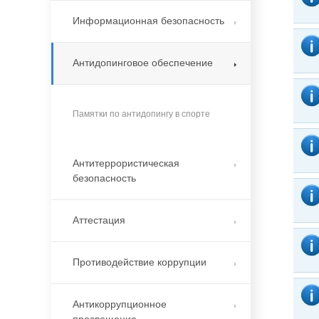
Информационная безопасность
Антидопинговое обеспечение
Памятки по антидопингу в спорте
Антитеррористическая
безопасность
Аттестация
Противодействие коррупции
Антикоррупционное