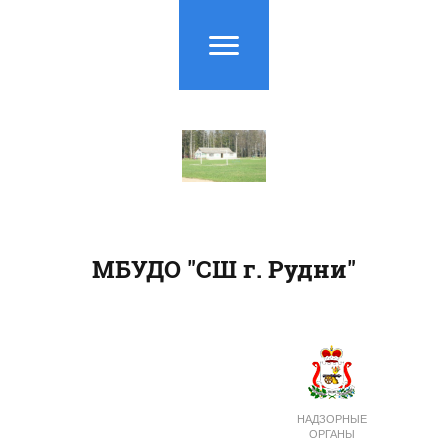
МБУДО "СШ г. Рудни"
НАДЗОРНЫЕ
ОРГАНЫ