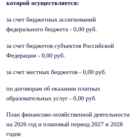
которой осуществляется:
за счет бюджетных ассигнований
федерального бюджета - 0,00 руб.
за счет бюджетов субъектов Российской
Федерации - 0,00 руб.
за счет местных бюджетов - 0,00 руб.
по договорам об оказании платных
образовательных услуг - 0,00 руб.
План финансово-хозяйственной деятельности
на 2026 год и плановый период 2027 и 2028
годов