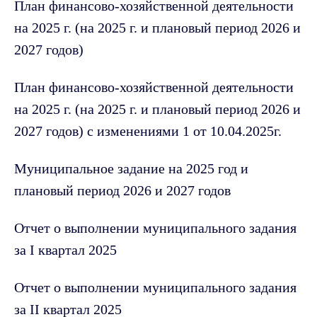
План финансово-хозяйственной деятельности
на 2025 г. (на 2025 г. и плановый период 2026 и
2027 годов)
План финансово-хозяйственной деятельности
на 2025 г. (на 2025 г. и плановый период 2026 и
2027 годов) с изменениями 1 от 10.04.2025г.
Муниципальное задание на 2025 год и
плановый период 2026 и 2027 годов
Отчет о выполнении муниципального задания
за I квартал 2025
Отчет о выполнении муниципального задания
за II квартал 2025