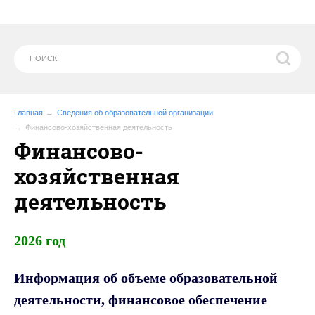
Главная
Сведения об образовательной организации
Финансово-хозяйственная деятельность
Финансово-
хозяйственная
деятельность
2026 год
Информация об объеме образовательной
деятельности, финансовое обеспечение