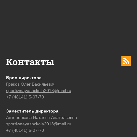
Контакты
Врио директора
Граков Олег Васильевич
sportiwnayashckola2013@mail.ru
+7 (48141) 5-07-70
Заместитель директора
Антоненкова Наталья Анатольевна
sportiwnayashckola2013@mail.ru
+7 (48141) 5-07-70