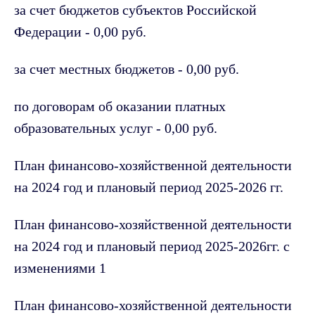
за счет бюджетов субъектов Российской
Федерации - 0,00 руб.
за счет местных бюджетов - 0,00 руб.
по договорам об оказании платных
образовательных услуг - 0,00 руб.
План финансово-хозяйственной деятельности
на 2024 год и плановый период 2025-2026 гг.
План финансово-хозяйственной деятельности
на 2024 год и плановый период 2025-2026гг. с
изменениями 1
План финансово-хозяйственной деятельности