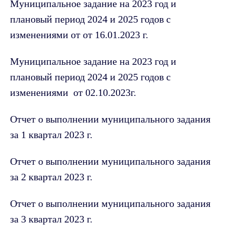
Муниципальное задание на 2023 год и
плановый период 2024 и 2025 годов с
изменениями от от 16.01.2023 г.
Муниципальное задание на 2023 год и
плановый период 2024 и 2025 годов с
изменениями от 02.10.2023г.
Отчет о выполнении муниципального задания
за 1 квартал 2023 г.
Отчет о выполнении муниципального задания
за 2 квартал 2023 г.
Отчет о выполнении муниципального задания
за 3 квартал 2023 г.