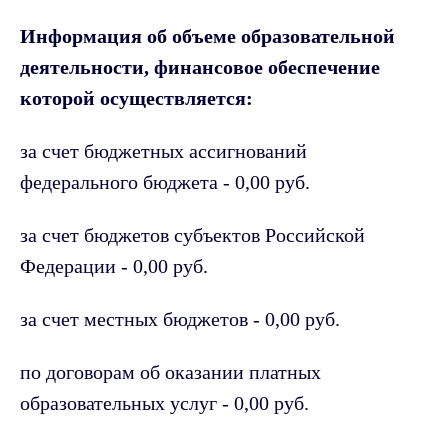
Информация об объеме образовательной
деятельности, финансовое обеспечение
которой осуществляется:
за счет бюджетных ассигнований
федерального бюджета - 0,00 руб.
за счет бюджетов субъектов Российской
Федерации - 0,00 руб.
за счет местных бюджетов - 0,00 руб.
по договорам об оказании платных
образовательных услуг - 0,00 руб.