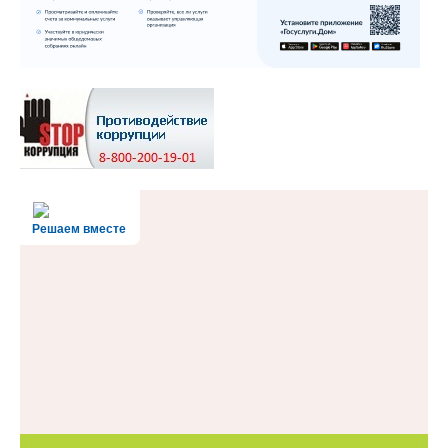
Решаем вместе