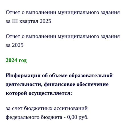
Отчет о выполнении муниципального задания
за III квартал 2025
Отчет о выполнении муниципального задания
за 2025
2024 год
Информация об объеме образовательной
деятельности, финансовое обеспечение
которой осуществляется:
за счет бюджетных ассигнований
федерального бюджета - 0,00 руб.