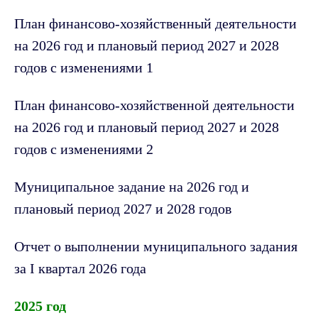
План финансово-хозяйственный деятельности
на 2026 год и плановый период 2027 и 2028
годов с изменениями 1
План финансово-хозяйственной деятельности
на 2026 год и плановый период 2027 и 2028
годов с изменениями 2
Муниципальное задание на 2026 год и
плановый период 2027 и 2028 годов
Отчет о выполнении муниципального задания
за I квартал 2026 года
2025 год