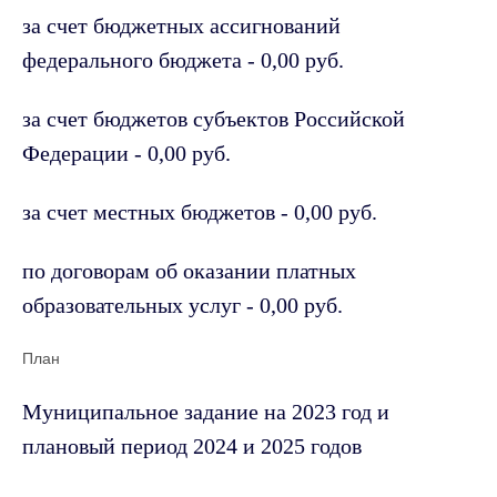
за счет бюджетных ассигнований
федерального бюджета - 0,00 руб.
за счет бюджетов субъектов Российской
Федерации - 0,00 руб.
за счет местных бюджетов - 0,00 руб.
по договорам об оказании платных
образовательных услуг - 0,00 руб.
План
Муниципальное задание на 2023 год и
плановый период 2024 и 2025 годов