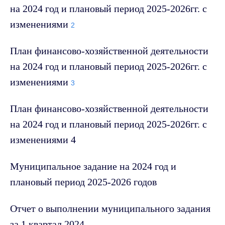
на 2024 год и плановый период 2025-2026гг. с
изменениями
2
План финансово-хозяйственной деятельности
на 2024 год и плановый период 2025-2026гг. с
изменениями
3
План финансово-хозяйственной деятельности
на 2024 год и плановый период 2025-2026гг. с
изменениями 4
Муниципальное задание на 2024 год и
плановый период 2025-2026 годов
Отчет о выполнении муниципального задания
за 1 квартал 2024