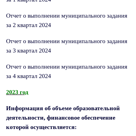
Отчет о выполнении муниципального задания
за 2 квартал 2024
Отчет о выполнении муниципального задания
за 3 квартал 2024
Отчет о выполнении муниципального задания
за 4 квартал 2024
2023 год
Информация об объеме образовательной
деятельности, финансовое обеспечение
которой осуществляется: