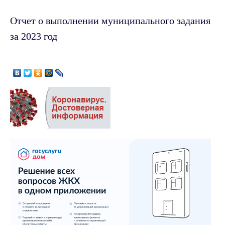
Отчет о выполнении муниципального задания
за 2023 год