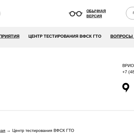
ОБЫЧНАЯ
ВЕРСИЯ
ПРИЯТИЯ
ЦЕНТР ТЕСТИРОВАНИЯ ВФСК ГТО
ВОПРОСЫ 
ВРИО
+7 (4
ная
Центр тестирования ВФСК ГТО