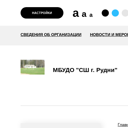
a
a
НАСТРОЙКИ
a
СВЕДЕНИЯ ОБ ОРГАНИЗАЦИИ
НОВОСТИ И МЕРО
МБУДО "СШ г. Рудни"
Глав