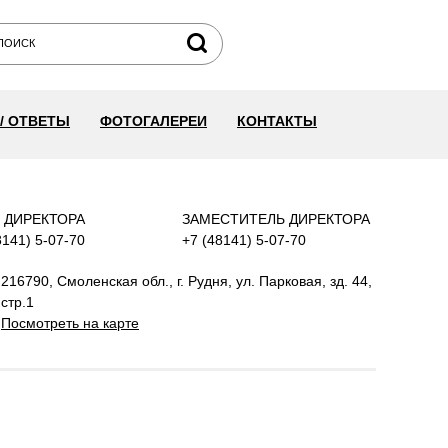
/ ОТВЕТЫ
ФОТОГАЛЕРЕИ
КОНТАКТЫ
 ДИРЕКТОРА
ЗАМЕСТИТЕЛЬ ДИРЕКТОРА
8141) 5-07-70
+7 (48141) 5-07-70
216790, Смоленская обл., г. Рудня, ул. Парковая, зд. 44,
стр.1
Посмотреть на карте