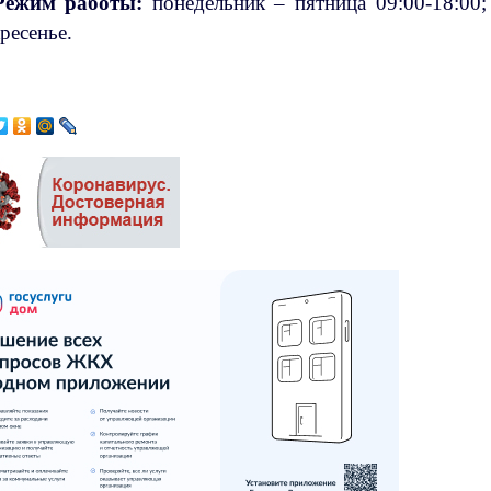
Режим работы:
понедельник – пятница 09:00-18:00;
ресенье.