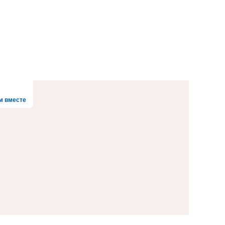
м вместе