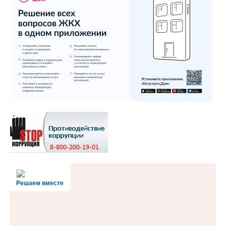
Решаем вместе