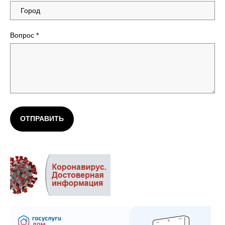
Вопрос
*
ОТПРАВИТЬ