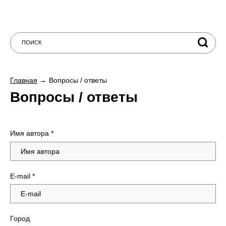
Главная
Вопросы / ответы
Вопросы / ответы
Имя автора
*
E-mail
*
Город