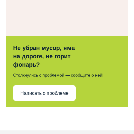
Не убран мусор, яма
на дороге, не горит
фонарь?
Столкнулись с проблемой — сообщите о ней!
Написать о проблеме