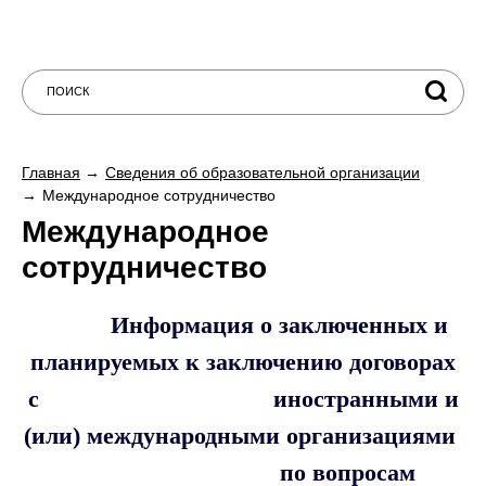
Главная
Сведения об образовательной организации
Международное сотрудничество
Международное
сотрудничество
Информация о заключенных и
планируемых к заключению договорах
с иностранными и
(или) международными организациями
по вопросам