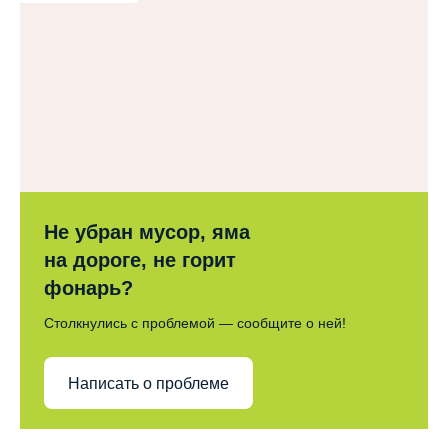
Не убран мусор, яма
на дороге, не горит
фонарь?
Столкнулись с проблемой — сообщите о ней!
Написать о проблеме