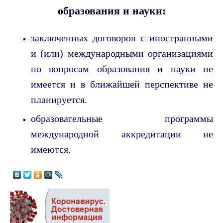
образования и науки:
заключенных договоров с иностранными
и (или) международными организациями
по вопросам образования и науки не
имеется и в ближайшей перспективе не
планируется.
образовательные программы
международной аккредитации не
имеются.