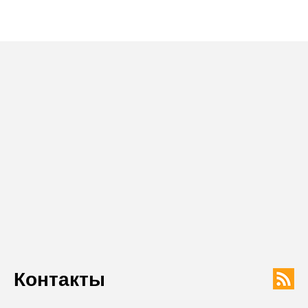
Контакты