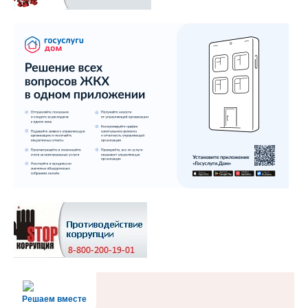
Решаем вместе