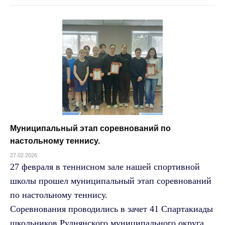
Муниципальный этап соревнований по
настольному теннису.
27.02.2026
27 февраля в теннисном зале нашей спортивной
школы прошел муниципальный этап соревнований
по настольному теннису.
Соревнования проводились в зачет 41 Спартакиады
школьников Руднянского муниципального округа,