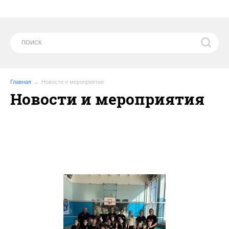
Главная
Новости и мероприятия
Новости и мероприятия