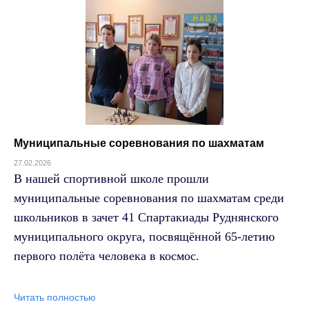
Муниципальные соревнования по шахматам
27.02.2026
В нашей спортивной школе прошли
муниципальные соревнования по шахматам среди
школьников в зачет 41 Спартакиады Руднянского
муниципального округа, посвящённой 65-летию
первого полёта человека в космос.
Читать полностью