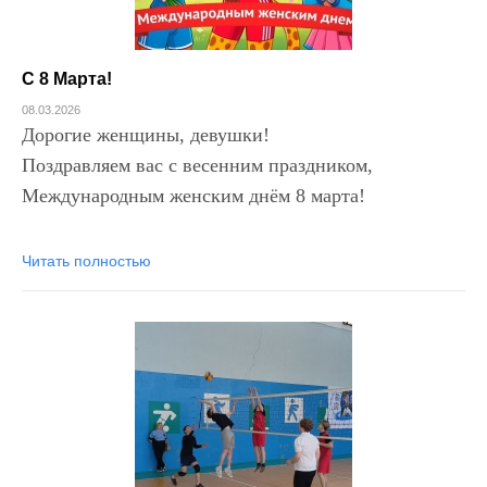
С 8 Марта!
08.03.2026
Дорогие женщины, девушки!
Поздравляем вас с весенним праздником,
Международным женским днём 8 марта!
Читать полностью