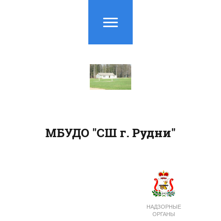
МБУДО "СШ г. Рудни"
НАДЗОРНЫЕ
ОРГАНЫ