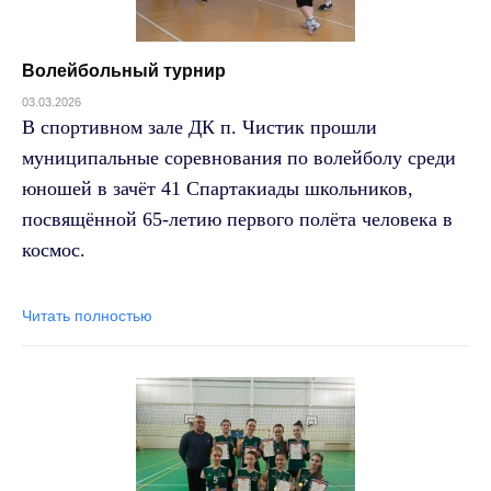
Волейбольный турнир
03.03.2026
В спортивном зале ДК п. Чистик прошли
муниципальные соревнования по волейболу среди
юношей в зачёт 41 Спартакиады школьников,
посвящённой 65-летию первого полёта человека в
космос.
Читать полностью