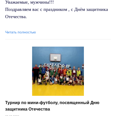
Уважаемые, мужчины!!!
Поздравляем вас с праздником , с Днём защитника
Отечества.
Читать полностью
Турнир по мини-футболу, посвященный Дню
защитника Отечества