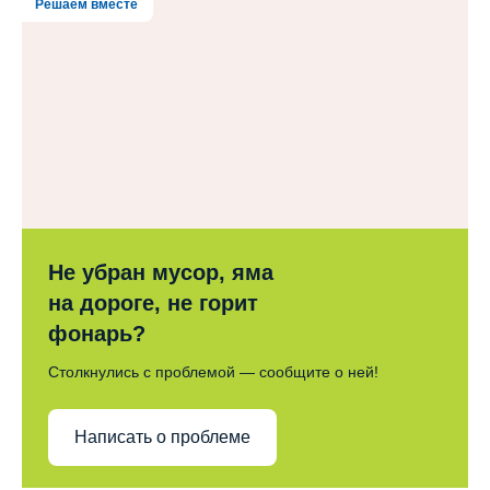
Решаем вместе
Не убран мусор, яма
на дороге, не горит
фонарь?
Столкнулись с проблемой — сообщите о ней!
Написать о проблеме