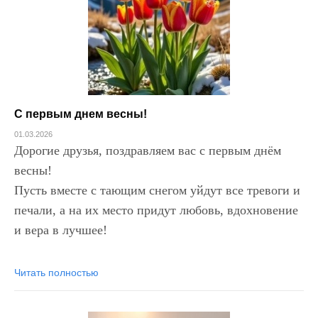
С первым днем весны!
01.03.2026
Дорогие друзья, поздравляем вас с первым днём
весны!
Пусть вместе с тающим снегом уйдут все тревоги и
печали, а на их место придут любовь, вдохновение
и вера в лучшее!
Читать полностью