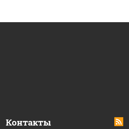
Контакты