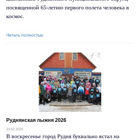
посвященной 65-летию первого полета человека в
космос.
Читать полностью
Руднянская лыжня 2026
23.02.2026
В воскресенье город Рудня буквально встал на