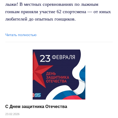
лыжи! В местных соревнованиях по лыжным
гонкам приняли участие 62 спортсмена — от юных
любителей до опытных гонщиков.
Читать полностью
С Днем защитника Отечества
23.02.2026