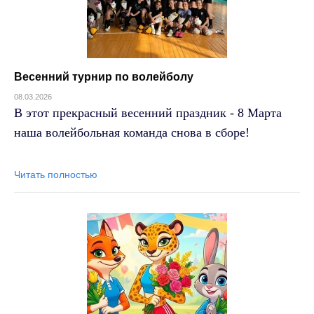
Весенний турнир по волейболу
08.03.2026
В этот прекрасный весенний праздник - 8 Марта
наша волейбольная команда снова в сборе!
Читать полностью