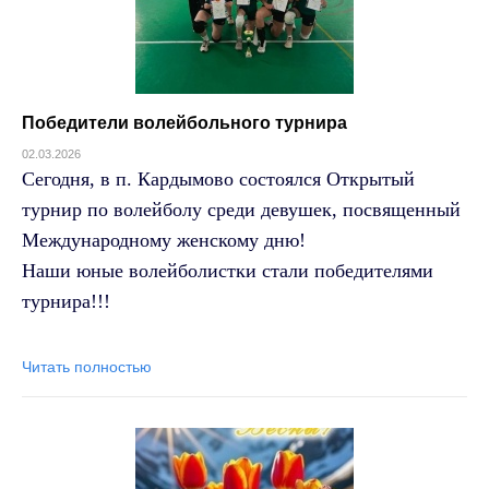
Победители волейбольного турнира
02.03.2026
Сегодня, в п. Кардымово состоялся Открытый
турнир по волейболу среди девушек, посвященный
Международному женскому дню!
Наши юные волейболистки стали победителями
турнира!!!
Читать полностью