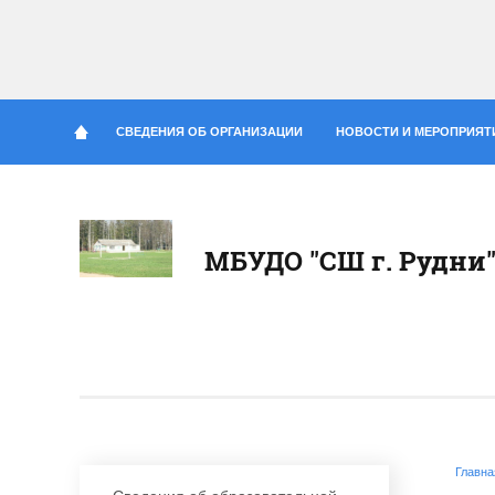
СВЕДЕНИЯ ОБ ОРГАНИЗАЦИИ
НОВОСТИ И МЕРОПРИЯТ
МБУДО "СШ г. Рудни
Главна