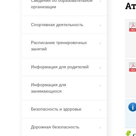
Сведения об образовательной
А
организации
Спортивная деятельность
Расписание тренировочных
занятий
Информация для родителей
Информация для
занимающихся
Безопасность и здоровье
Дорожная безопасность
О