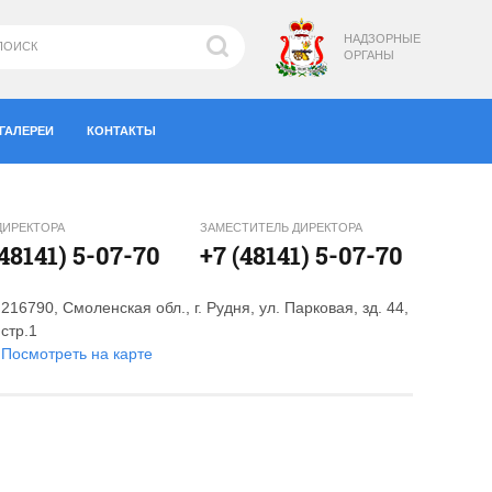
НАДЗОРНЫЕ
ОРГАНЫ
ГАЛЕРЕИ
КОНТАКТЫ
ДИРЕКТОРА
ЗАМЕСТИТЕЛЬ ДИРЕКТОРА
(48141) 5-07-70
+7 (48141) 5-07-70
216790, Смоленская обл., г. Рудня, ул. Парковая, зд. 44,
стр.1
Посмотреть на карте