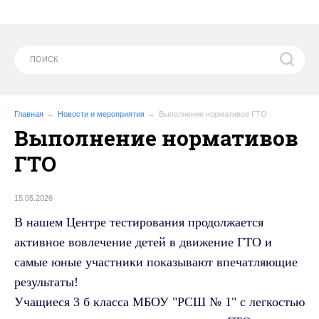
Главная
Новости и мероприятия
Выполнение нормативов ГТО
Выполнение нормативов
ГТО
15.05.2026
В нашем Центре тестирования продолжается
активное вовлечение детей в движение ГТО и
самые юные участники показывают впечатляющие
результаты!
Учащиеся 3 б класса МБОУ "РСШ № 1" с легкостью