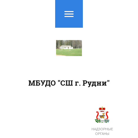
МБУДО "СШ г. Рудни"
НАДЗОРНЫЕ
ОРГАНЫ