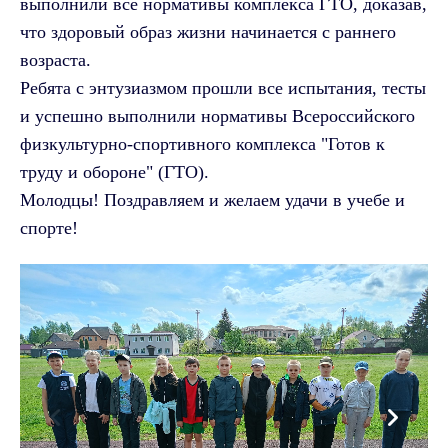
выполнили все нормативы комплекса ГТО, доказав,
что здоровый образ жизни начинается с раннего
возраста.
Ребята с энтузиазмом прошли все испытания, тесты
и успешно выполнили нормативы Всероссийского
физкультурно-спортивного комплекса "Готов к
труду и обороне" (ГТО).
Молодцы! Поздравляем и желаем удачи в учебе и
спорте!