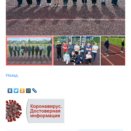
Назад