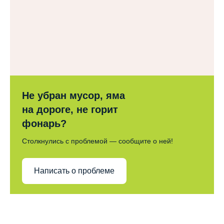
Не убран мусор, яма
на дороге, не горит
фонарь?
Столкнулись с проблемой — сообщите о ней!
Написать о проблеме