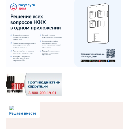
Решаем вместе