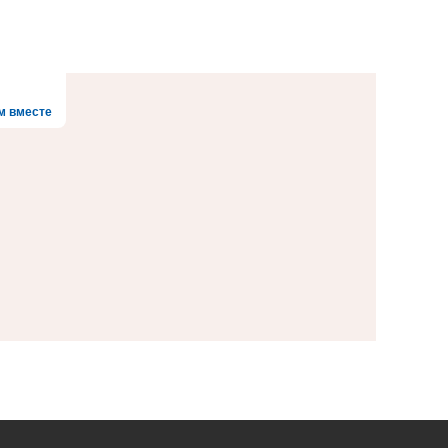
м вместе