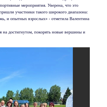
портивные мероприятия. Уверена, что это
 пришли участники такого широкого диапазона:
дежь, и опытных взрослых» - отметила Валентина
я на достигнутом, покорять новые вершины и