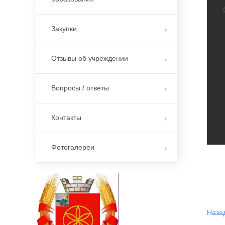
Закупки
Отзывы об учреждении
Вопросы / ответы
Контакты
Фотогалереи
Наза