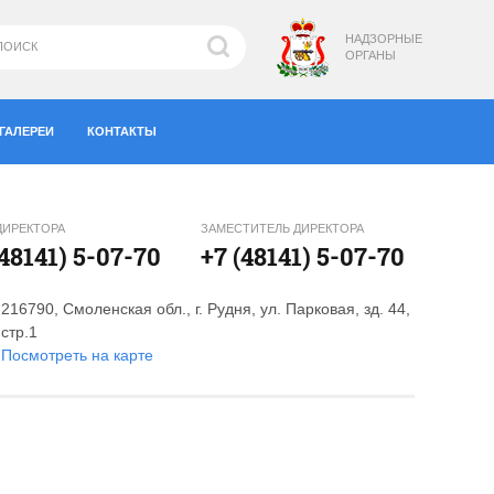
НАДЗОРНЫЕ
ОРГАНЫ
ГАЛЕРЕИ
КОНТАКТЫ
ДИРЕКТОРА
ЗАМЕСТИТЕЛЬ ДИРЕКТОРА
(48141) 5-07-70
+7 (48141) 5-07-70
216790, Смоленская обл., г. Рудня, ул. Парковая, зд. 44,
стр.1
Посмотреть на карте