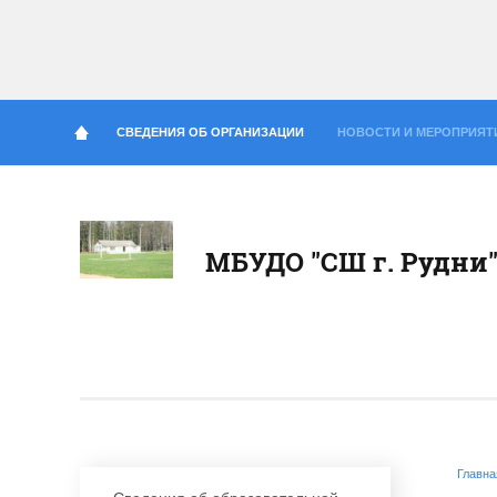
СВЕДЕНИЯ ОБ ОРГАНИЗАЦИИ
НОВОСТИ И МЕРОПРИЯТ
МБУДО "СШ г. Рудни
Главна